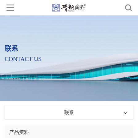
联系
CONTACT US
联系
产品资料