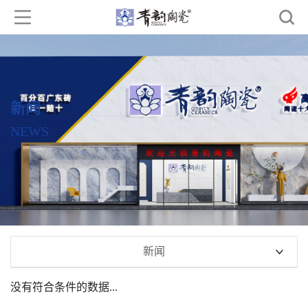
新闻
NEWS
新闻
没有符合条件的数据...