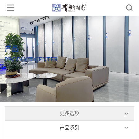
产品
PRODUCT CENTER
更多选项
产品系列