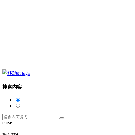
搜索内容
close