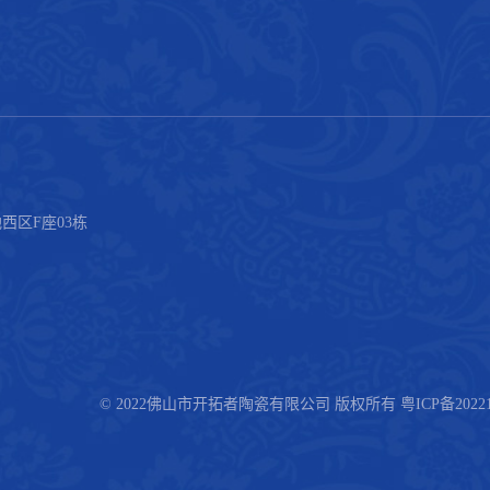
西区F座03栋
© 2022佛山市开拓者陶瓷有限公司 版权所有
粤ICP备2022