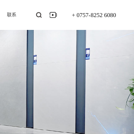
+ 0757-8252 6080
联系