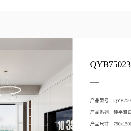
QYB750
产品型号：QYB7502
产品系列：纯平雅白
产品尺寸：750x1500