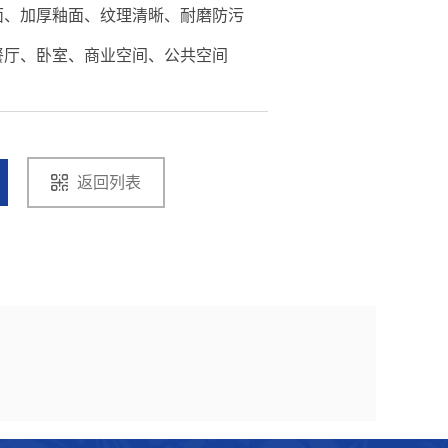
、加厚釉面、纹理清晰、耐磨防污

餐厅、卧室、商业空间、公共空间
返回列表