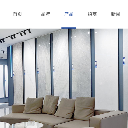
首页
品牌
产品
招商
新闻