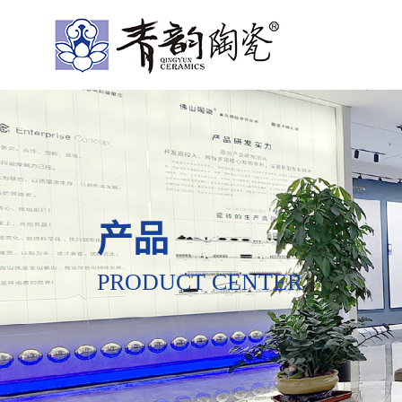
产品
PRODUCT CENTER