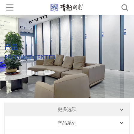
产品
PRODUCT CENTER
更多选项
产品系列