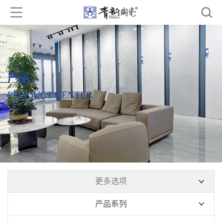
产品
PRODUCT CENTER
更多选项
产品系列