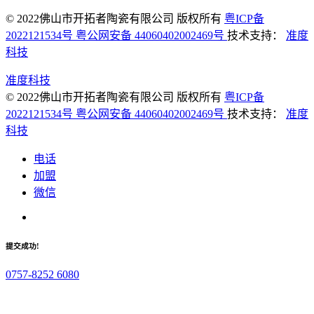
© 2022佛山市开拓者陶瓷有限公司 版权所有
粤ICP备
2022121534号
粤公网安备 44060402002469号
技术支持：
准度
科技
准度科技
© 2022佛山市开拓者陶瓷有限公司 版权所有
粤ICP备
2022121534号
粤公网安备 44060402002469号
技术支持：
准度
科技
电话
加盟
微信
提交成功!
0757-8252 6080