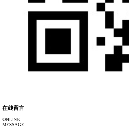
在线留言
O
NLINE
MESSAGE