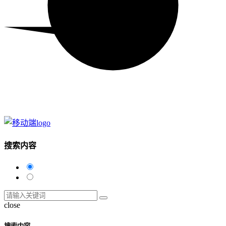
搜索内容
close