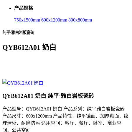
产品规格
750x1500mm
600x1200mm
800x800mm
纯平·雅白岩板瓷砖
QYB612A01 奶白
QYB612A01 奶白 纯平·雅白岩板瓷砖
产品型号：QYB612A01 奶白 产品系列：纯平雅白岩板瓷砖
产品尺寸：600x1200mm 产品特性：纯平镜面、加厚釉面、纹
理清晰、耐磨防污 适用空间：客厅、餐厅、卧室、商业空
间、公共空间