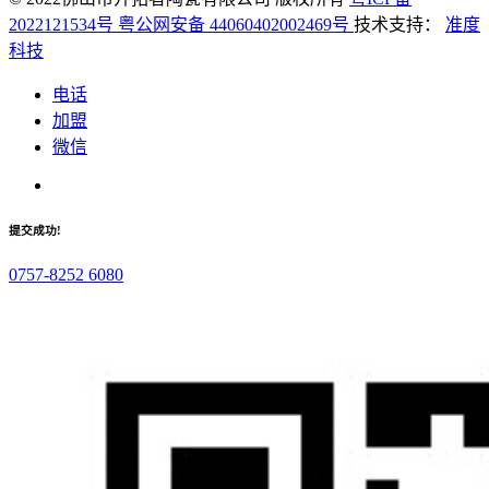
2022121534号
粤公网安备 44060402002469号
技术支持：
准度
科技
电话
加盟
微信
提交成功!
0757-8252 6080