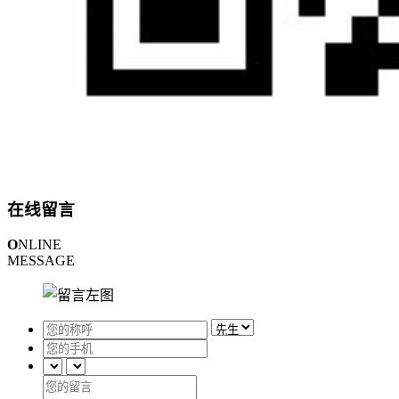
在线留言
O
NLINE
MESSAGE