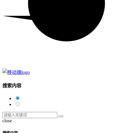
搜索内容
close