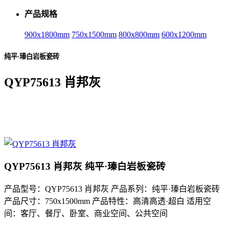
产品规格
900x1800mm
750x1500mm
800x800mm
600x1200mm
纯平·瑧白岩板瓷砖
QYP75613 肖邦灰
QYP75613 肖邦灰 纯平·瑧白岩板瓷砖
产品型号：QYP75613 肖邦灰 产品系列：纯平·瑧白岩板瓷砖
产品尺寸：750x1500mm 产品特性：高清高透·超白 适用空
间：客厅、餐厅、卧室、商业空间、公共空间