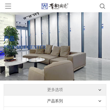
产品
PRODUCT CENTER
更多选项
产品系列