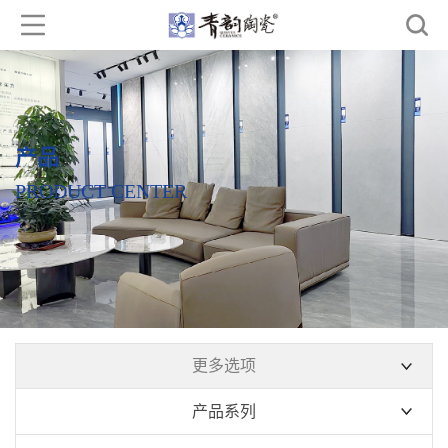
产品
PRODUCT CENTER
更多选项
产品系列