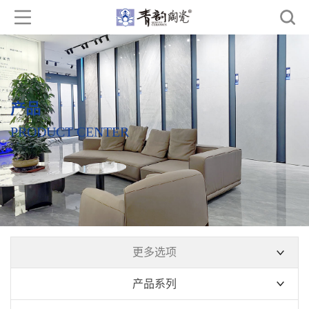
产品
PRODUCT CENTER
更多选项
产品系列