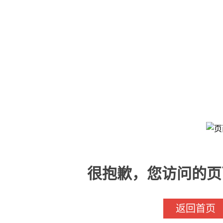
很抱歉，您访问的页
返回首页